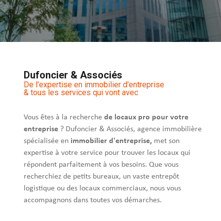
Dufoncier & Associés
De l'expertise en immobilier d'entreprise
& tous les services qui vont avec
Vous êtes à la recherche
de locaux pro pour votre
entreprise
? Dufoncier & Associés, agence immobilière
spécialisée en
immobilier d'entreprise,
met son
expertise à votre service pour trouver les locaux qui
répondent parfaitement à vos besoins. Que vous
recherchiez de petits bureaux, un vaste entrepôt
logistique ou des locaux commerciaux, nous vous
accompagnons dans toutes vos démarches.