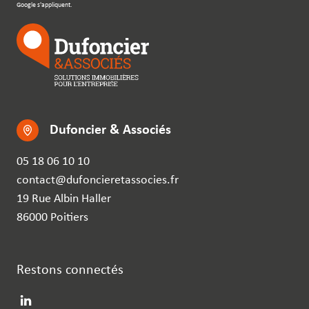
Google s'appliquent.
Dufoncier & Associés
05 18 06 10 10
contact@dufoncieretassocies.fr
19 Rue Albin Haller
86000 Poitiers
Restons connectés