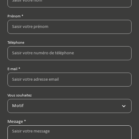
Prénom *
Téléphone
E-mail *
Vous souhaitez
Motif
Message *