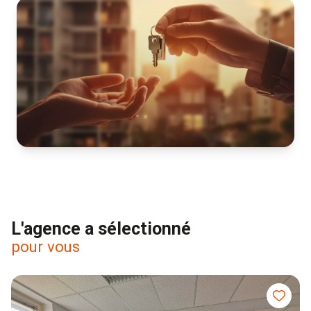
L'agence a sélectionné
pour vous