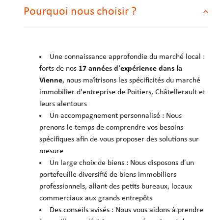
Pourquoi nous choisir ?
Une connaissance approfondie du marché local :
forts de nos
17 années d'expérience dans la
Vienne
, nous maîtrisons les spécificités du marché
immobilier d'entreprise de Poitiers, Châtellerault et
leurs alentours
Un accompagnement personnalisé : Nous
prenons le temps de comprendre vos besoins
spécifiques afin de vous proposer des solutions sur
mesure
Un large choix de biens : Nous disposons d'un
portefeuille diversifié de biens immobiliers
professionnels, allant des petits bureaux, locaux
commerciaux aux grands entrepôts
Des conseils avisés : Nous vous aidons à prendre