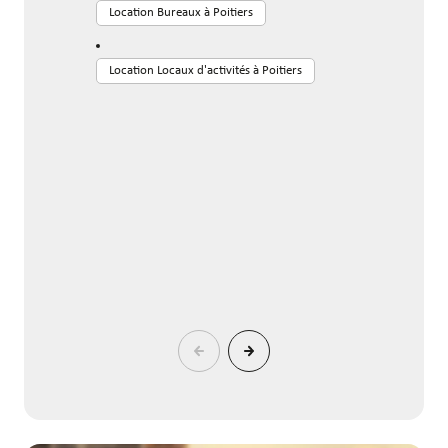
Location Bureaux à Poitiers
Location Locaux d'activités à Poitiers