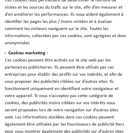
Ces cookies nous permettent de déterminer le nombre de
visites et les sources du trafic sur le site, afin d’en mesurer et
d’en améliorer les performances. Ils nous aident également à
identifier les pages les plus / moins visitées et à évaluer
comment les visiteurs naviguent sur le site. Toutes les
informations, collectées par ces cookies, sont agrégées et donc
anonymisées
Cookies marketing :
Ces cookies peuvent être activés sur le site web par les
partenaires publicitaires. Ils peuvent être utilisés par ces
entreprises pour établir des profils sur vos intérêts, et afin de
vous proposer des publicités ciblées sur d’autres sites. Ils
fonctionnent uniquement en identifiant votre navigateur et
votre appareil. Si vous n’acceptez pas cette catégorie de
cookies, des publicités moins ciblées sur vos intérêts vous
seront proposées lors de votre navigation sur d’autres sites
web. Les informations stockées dans ces cookies peuvent
également être utilisées par les fournisseurs de publicité tiers
pour vous montrer également des publicités sur d’autres sites