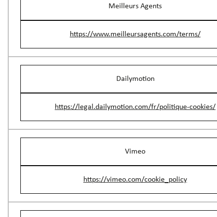
Meilleurs Agents
https://www.meilleursagents.com/terms/
Dailymotion
https://legal.dailymotion.com/fr/politique-cookies/
Vimeo
https://vimeo.com/cookie_policy