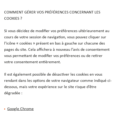
COMMENT GÉRER VOS PRÉFÉRENCES CONCERNANT LES
COOKIES ?
Si vous décidez de modifier vos préférences ultérieurement au
cours de votre session de navigation, vous pouvez cliquer sur
l’icône « cookies » présent en bas à gauche sur chacune des
pages du site. Cela affichera à nouveau l’avis de consentement
vous permettant de modifier vos préférences ou de retirer
votre consentement entièrement.
Il est également possible de désactiver les cookies en vous
rendant dans les options de votre navigateur comme indiqué ci-
dessous, mais votre expérience sur le site risque d’être
dégradée :
Google Chrome