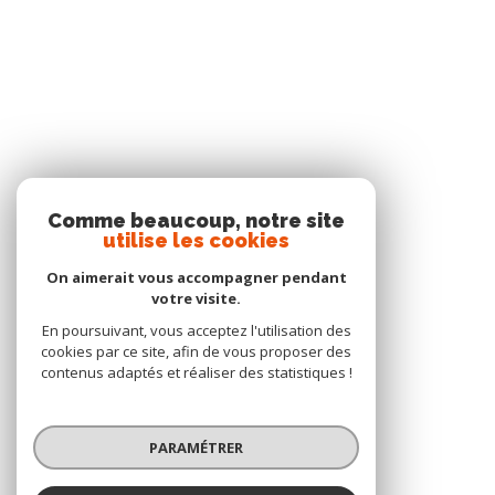
Comme beaucoup, notre site
utilise les cookies
On aimerait vous accompagner pendant
votre visite.
En poursuivant, vous acceptez l'utilisation des
cookies par ce site, afin de vous proposer des
contenus adaptés et réaliser des statistiques !
PARAMÉTRER