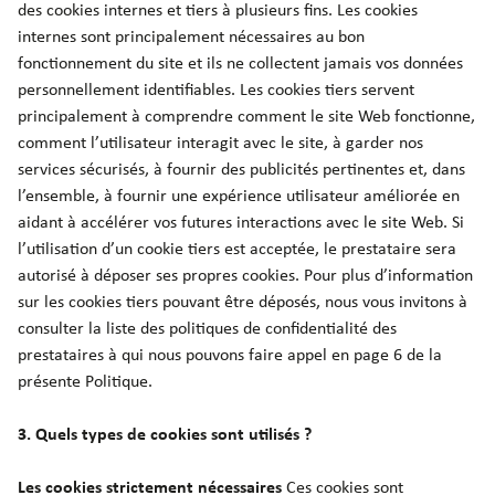
des cookies internes et tiers à plusieurs fins. Les cookies
internes sont principalement nécessaires au bon
fonctionnement du site et ils ne collectent jamais vos données
personnellement identifiables. Les cookies tiers servent
principalement à comprendre comment le site Web fonctionne,
comment l’utilisateur interagit avec le site, à garder nos
services sécurisés, à fournir des publicités pertinentes et, dans
l’ensemble, à fournir une expérience utilisateur améliorée en
aidant à accélérer vos futures interactions avec le site Web. Si
l’utilisation d’un cookie tiers est acceptée, le prestataire sera
autorisé à déposer ses propres cookies. Pour plus d’information
sur les cookies tiers pouvant être déposés, nous vous invitons à
consulter la liste des politiques de confidentialité des
prestataires à qui nous pouvons faire appel en page 6 de la
présente Politique.
3. Quels types de cookies sont utilisés ?
Les cookies strictement nécessaires
Ces cookies sont