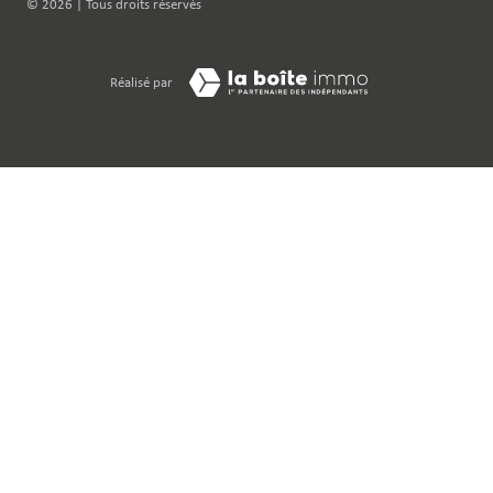
© 2026 | Tous droits réservés
Réalisé par