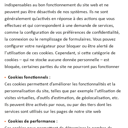
indispensables au bon fonctionnement du site web et ne
peuvent pas être désactivés de nos systèmes. Ils ne sont
généralement qu’activés en réponse à des actions que vous
effectuez et qui correspondent à une demande de services,
comme la configuration de vos préférences de confidentialité,
la connexion ou le remplissage de formulaires. Vous pouvez
configurer votre navigateur pour bloquer ou être alerté de
l’utilisation de ces cookies. Cependant, si cette catégorie de
cookies – qui ne stocke aucune donnée personnelle – est
bloquée, certaines parties du site ne pourront pas fonctionner
Cookies fonctionnels :
Ces cookies permettent d’améliorer les fonctionnalités et la
personnalisation du site, telles que par exemple l’utilisation de
visites virtuelles, d’outils d’estimation, de géolocalisation, etc.
Ils peuvent être activés par nous, ou par des tiers dont les
services sont utilisés sur les pages de notre site web
Cookies de performance :