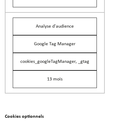
Analyse d'audience
Google Tag Manager
cookies_googleTagManager, _gtag
13 mois
Cookies optionnels