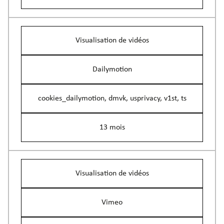
Visualisation de vidéos
Dailymotion
cookies_dailymotion, dmvk, usprivacy, v1st, ts
13 mois
Visualisation de vidéos
Vimeo