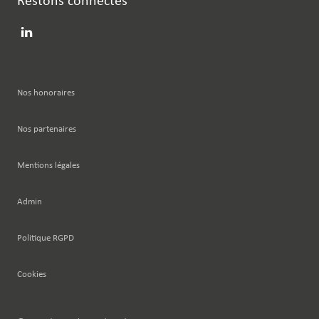
Restons connectés
Nos honoraires
Nos partenaires
Mentions légales
Admin
Politique RGPD
Cookies