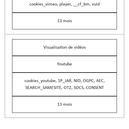
cookies_vimeo, player, __cf_bm, vuid
13 mois
Visualisation de vidéos
Youtube
cookies_youtube, 1P_JAR, NID, OGPC, AEC,
SEARCH_SAMESITE, OTZ, SOCS, CONSENT
13 mois