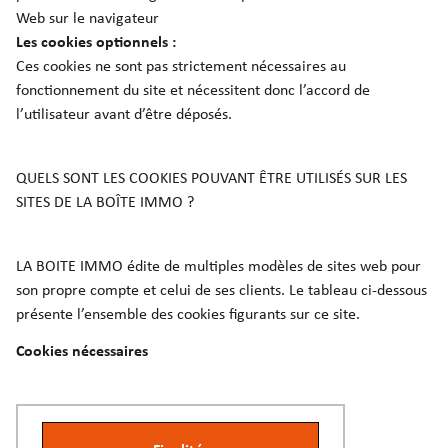
Web sur le navigateur
Les cookies optionnels :
Ces cookies ne sont pas strictement nécessaires au
fonctionnement du site et nécessitent donc l’accord de
l’utilisateur avant d’être déposés.
QUELS SONT LES COOKIES POUVANT ÊTRE UTILISÉS SUR LES
SITES DE LA BOÎTE IMMO ?
LA BOITE IMMO édite de multiples modèles de sites web pour
son propre compte et celui de ses clients. Le tableau ci-dessous
présente l’ensemble des cookies figurants sur ce site.
Cookies nécessaires