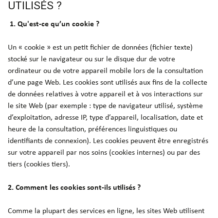
UTILISÉS ?
entrepôts
entrepôts
1. Qu'est-ce qu’un cookie ?
Un « cookie » est un petit fichier de données (fichier texte)
stocké sur le navigateur ou sur le disque dur de votre
ordinateur ou de votre appareil mobile lors de la consultation
d’une page Web. Les cookies sont utilisés aux fins de la collecte
de données relatives à votre appareil et à vos interactions sur
le site Web (par exemple : type de navigateur utilisé, système
d’exploitation, adresse IP, type d’appareil, localisation, date et
heure de la consultation, préférences linguistiques ou
identifiants de connexion). Les cookies peuvent être enregistrés
sur votre appareil par nos soins (cookies internes) ou par des
tiers (cookies tiers).
2. Comment les cookies sont-ils utilisés ?
Comme la plupart des services en ligne, les sites Web utilisent