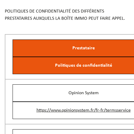
POLITIQUES DE CONFIDENTIALITÉ DES DIFFÉRENTS
PRESTATAIRES AUXQUELS LA BOÎTE IMMO PEUT FAIRE APPEL.
Prestataire
Politiques de confidentialité
Opinion System
https://www.opinionsystem.fr/fr-fr/termsservice