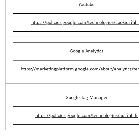
Youtube
https://policies.google.com/technologies/cookies?hl=
Google Analytics
https://marketingplatform.google.com/about/analytics/te
Google Tag Manager
https://policies.google.com/technologies/ads?hl=fr