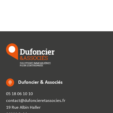
Dufoncier & Associés
05 18 06 10 10
contact@dufoncieretassocies.fr
19 Rue Albin Haller