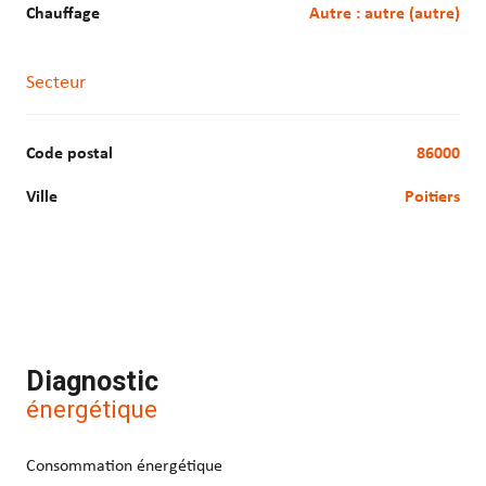
Chauffage
autre : autre (autre)
Secteur
Code postal
86000
Ville
Poitiers
Diagnostic
énergétique
Consommation énergétique