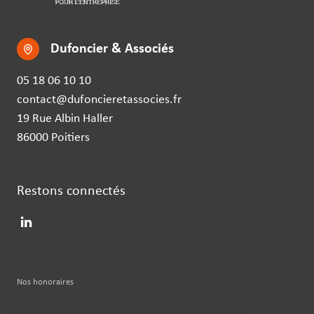
Dufoncier & Associés
05 18 06 10 10
contact@dufoncieretassocies.fr
19 Rue Albin Haller
86000 Poitiers
Restons connectés
Nos honoraires