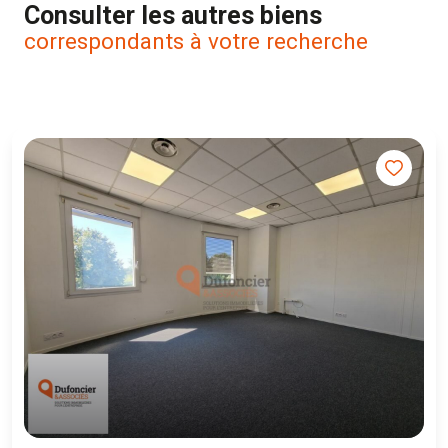
Consulter les autres biens
correspondants à votre recherche