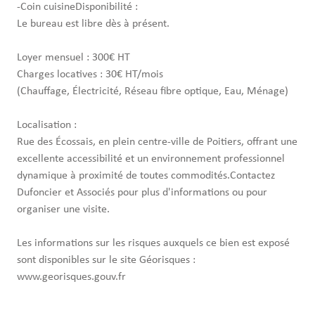
-Coin cuisineDisponibilité :
Le bureau est libre dès à présent.
Loyer mensuel : 300€ HT
Charges locatives : 30€ HT/mois
(Chauffage, Électricité, Réseau fibre optique, Eau, Ménage)
Localisation :
Rue des Écossais, en plein centre-ville de Poitiers, offrant une
excellente accessibilité et un environnement professionnel
dynamique à proximité de toutes commodités.Contactez
Dufoncier et Associés pour plus d'informations ou pour
organiser une visite.
Les informations sur les risques auxquels ce bien est exposé
sont disponibles sur le site Géorisques :
www.georisques.gouv.fr