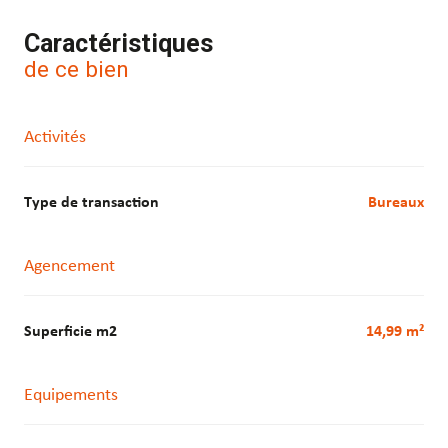
Caractéristiques
de ce bien
Activités
Type de transaction
Bureaux
Agencement
Superficie m2
14,99 m²
Equipements