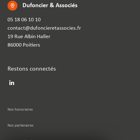
Dufoncier & Associés
05 18 06 10 10
contact@dufoncieretassocies.fr
19 Rue Albin Haller
86000 Poitiers
Restons connectés
Nos honoraires
Nos partenaires