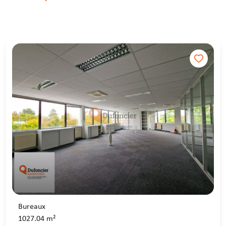
Bureaux
1027.04 m²