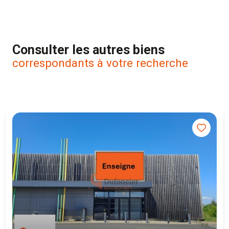
Consulter les autres biens
correspondants à votre recherche