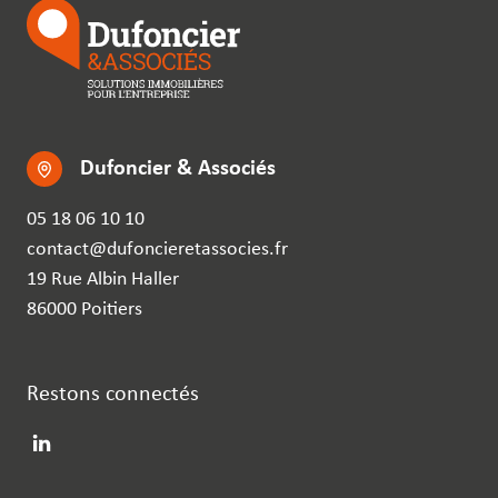
Dufoncier & Associés
05 18 06 10 10
contact@dufoncieretassocies.fr
19 Rue Albin Haller
86000 Poitiers
Restons connectés