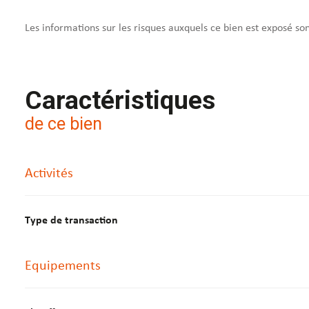
Les informations sur les risques auxquels ce bien est exposé so
Caractéristiques
de ce bien
Activités
Type de transaction
Equipements