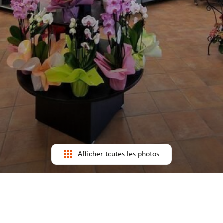
Afficher toutes les photos