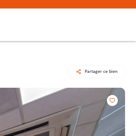
Partager ce bien