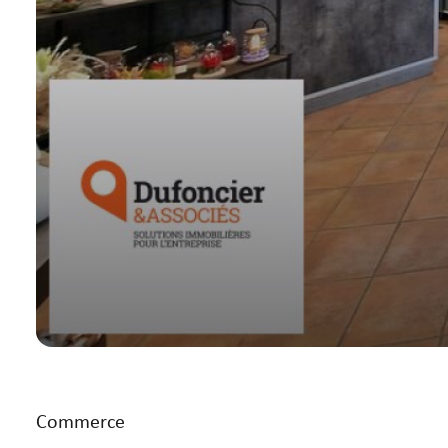
Commerce