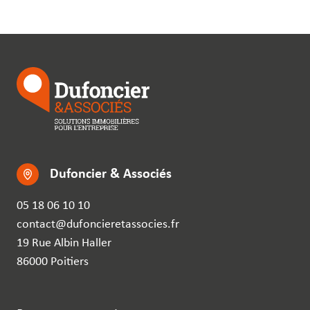
Dufoncier & Associés
05 18 06 10 10
contact@dufoncieretassocies.fr
19 Rue Albin Haller
86000 Poitiers