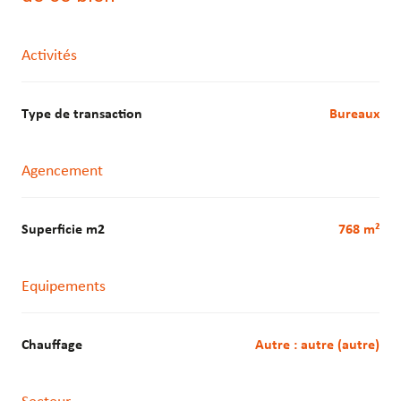
Activités
Type de transaction
Bureaux
Agencement
Superficie m2
768 m²
Equipements
Chauffage
autre : autre (autre)