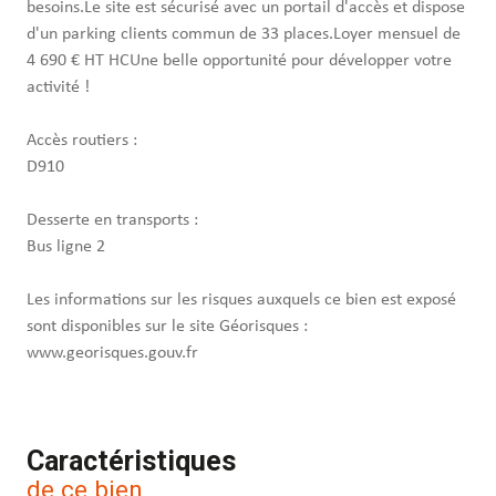
besoins.Le site est sécurisé avec un portail d'accès et dispose
d'un parking clients commun de 33 places.Loyer mensuel de
4 690 € HT HCUne belle opportunité pour développer votre
activité !
Accès routiers :
D910
Desserte en transports :
Bus ligne 2
Les informations sur les risques auxquels ce bien est exposé
sont disponibles sur le site Géorisques :
www.georisques.gouv.fr
Caractéristiques
de ce bien