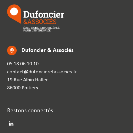
Dufoncier & Associés
05 18 06 10 10
contact@dufoncieretassocies.fr
19 Rue Albin Haller
86000 Poitiers
Restons connectés