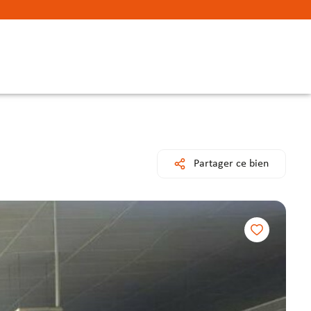
Partager ce bien