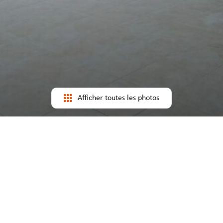
Afficher toutes les photos