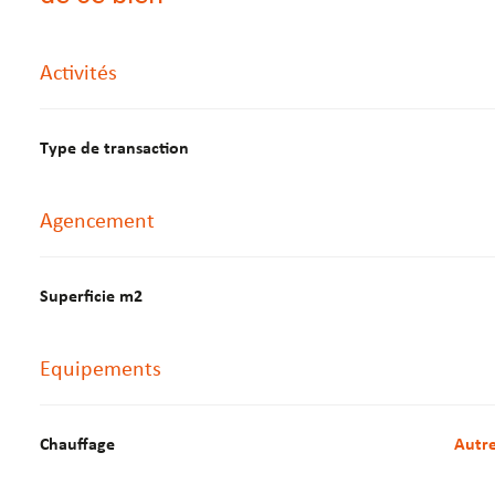
Activités
Type de transaction
Agencement
Superficie m2
Equipements
Chauffage
autr