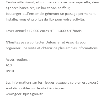
Centre ville vivant, et commerçant avec une superette, deux
agences bancaires, un bar tabac, coiffeur,
boulangerie...l'ensemble générant un passage permanent.
Installez vous et profitez du flux pour votre activité.
Loyer annuel : 12.000 euros HT - 1.000 €HT/mois.
N'hésitez pas à contacter Dufoncier et Associés pour
organiser une visite et obtenir de plus amples informations.
Accès routiers :
A10
D910
Les informations sur les risques auxquels ce bien est exposé
sont disponibles sur le site Géorisques :
www.georisques.gouv.fr