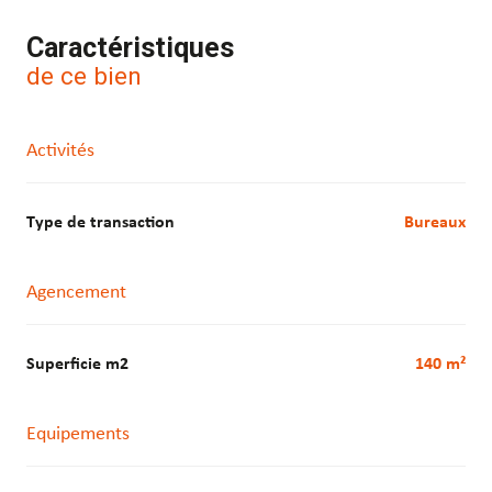
Caractéristiques
de ce bien
Activités
Type de transaction
Bureaux
Agencement
Superficie m2
140 m²
Equipements