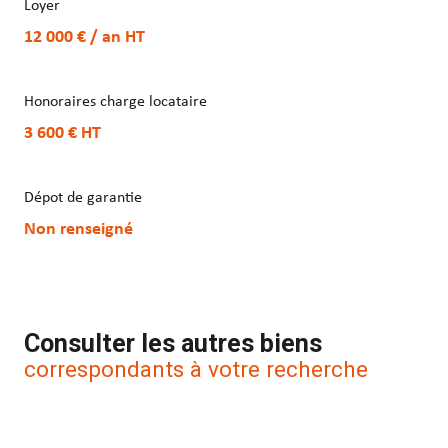
Loyer
12 000 € / an
HT
Honoraires charge locataire
3 600 €
HT
Dépot de garantie
Non renseigné
Consulter les autres biens
correspondants à votre recherche