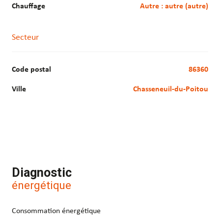
Chauffage
autre : autre (autre)
Secteur
Code postal
86360
Ville
Chasseneuil-du-Poitou
Diagnostic
énergétique
Consommation énergétique