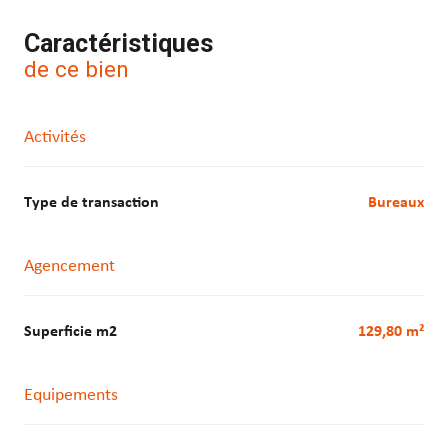
Caractéristiques
de ce bien
Activités
Type de transaction
Bureaux
Agencement
Superficie m2
129,80 m²
Equipements