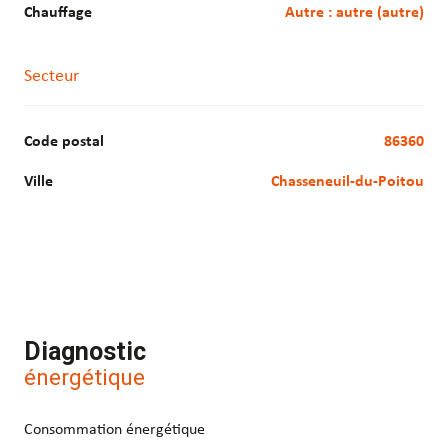
Chauffage
autre : autre (autre)
Secteur
Code postal
86360
Ville
Chasseneuil-du-Poitou
Diagnostic
énergétique
Consommation énergétique