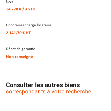
Loyer
14 278 € / an
HT
Honoraires charge locataire
2 141,70 €
HT
Dépot de garantie
Non renseigné
Consulter les autres biens
correspondants à votre recherche