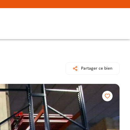
Partager ce bien