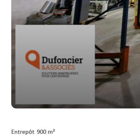
Entrepôt
900 m²