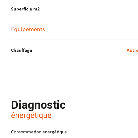
Superficie m2
Equipements
Chauffage
autr
Diagnostic
énergétique
Consommation énergétique