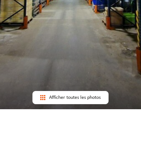
Afficher toutes les photos