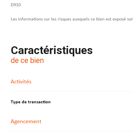
D910
Les informations sur les risques auxquels ce bien est exposé so
Caractéristiques
de ce bien
Activités
Type de transaction
Agencement