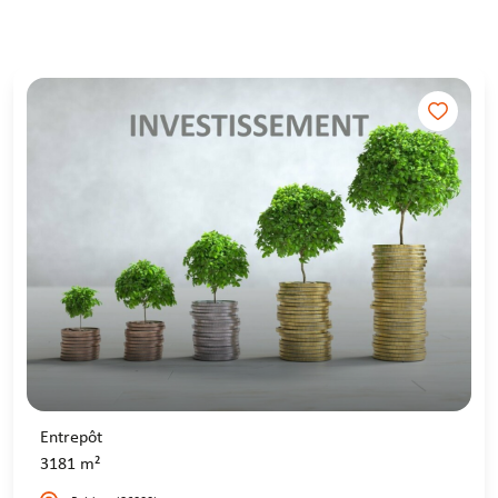
Entrepôt
3181 m²