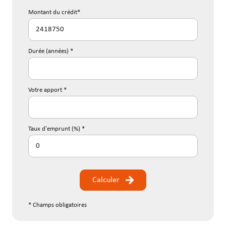
Montant du crédit*
Durée (années) *
Votre apport *
Taux d'emprunt (%) *
Calculer
* Champs obligatoires