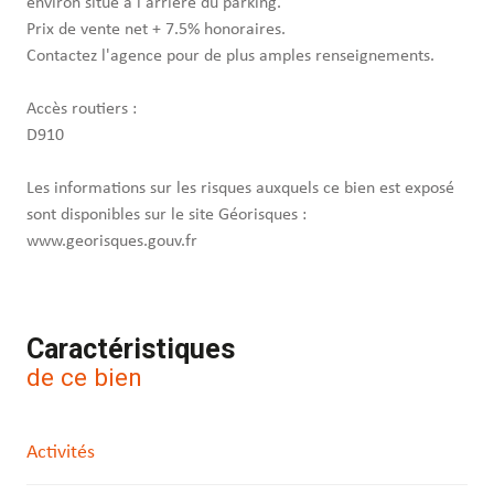
environ situé à l'arrière du parking.
Prix de vente net + 7.5% honoraires.
Contactez l'agence pour de plus amples renseignements.
Accès routiers :
D910
Les informations sur les risques auxquels ce bien est exposé
sont disponibles sur le site Géorisques :
www.georisques.gouv.fr
Caractéristiques
de ce bien
Activités