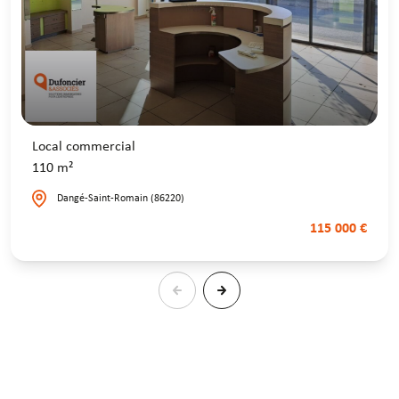
Local commercial
110 m²
Dangé-Saint-Romain (86220)
115 000 €