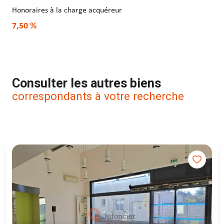
Honoraires à la charge acquéreur
7,50 %
Consulter les autres biens
correspondants à votre recherche