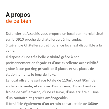
A propos
de ce bien
Dufoncier et Associés vous propose un local commercial situé
sur la D910 proche de chatellerault à Ingrandes.
Situé entre Châtellerault et Tours, ce local est disponible à la
vente.
Il dispose d'une très belle visibilité grâce à son
positionnement en façade et d'une excellente accessibilité
grâce à son parking privatif de 5 places et ses places de
stationnements le long de l'axe.
Le local offre une surface totale de 110m², dont 80m² de
surface de vente, et dispose d'un bureau, d'une chambre
froide de 5m² environ, d'une réserve, d'une arrière cuisine,
d'un sanitaire et grenier aménageable.
Il bénéficie également d'un terrain constructible de 360m²