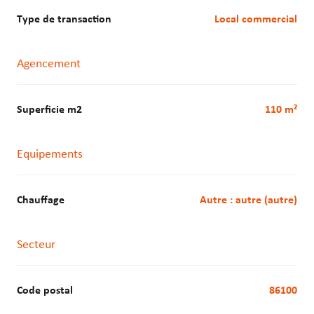
Type de transaction
Local commercial
Agencement
Superficie m2
110 m²
Equipements
Chauffage
autre : autre (autre)
Secteur
Code postal
86100