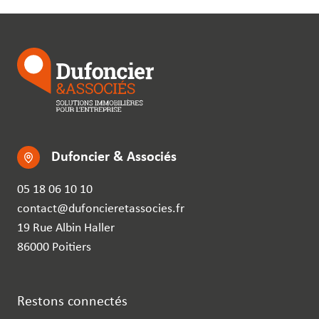
Dufoncier & Associés
05 18 06 10 10
contact@dufoncieretassocies.fr
19 Rue Albin Haller
86000 Poitiers
Restons connectés