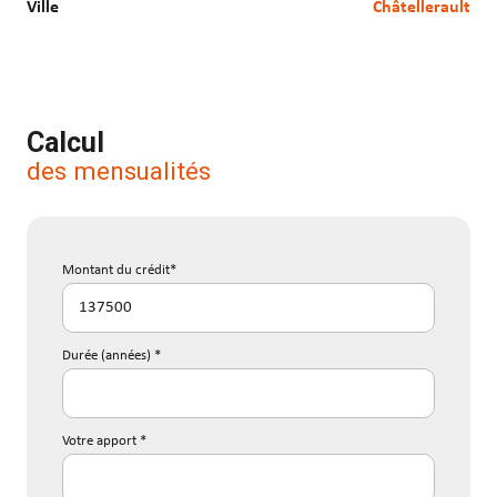
Ville
Châtellerault
Calcul
des mensualités
Montant du crédit*
Durée (années) *
Votre apport *