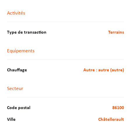
Activités
Type de transaction
Terrains
Equipements
Chauffage
autre : autre (autre)
Secteur
Code postal
86100
Ville
Châtellerault