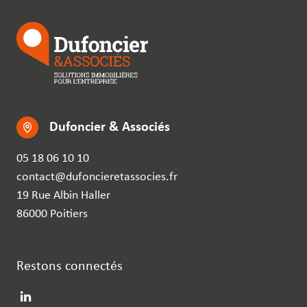
Dufoncier & Associés
05 18 06 10 10
contact@dufoncieretassocies.fr
19 Rue Albin Haller
86000 Poitiers
Restons connectés