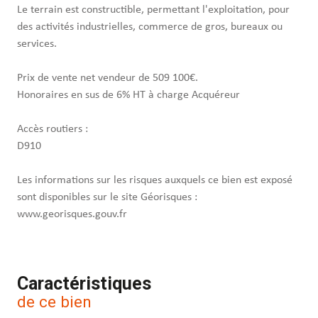
Le terrain est constructible, permettant l'exploitation, pour
des activités industrielles, commerce de gros, bureaux ou
services.
Prix de vente net vendeur de 509 100€.
Honoraires en sus de 6% HT à charge Acquéreur
Accès routiers :
D910
Les informations sur les risques auxquels ce bien est exposé
sont disponibles sur le site Géorisques :
www.georisques.gouv.fr
Caractéristiques
de ce bien