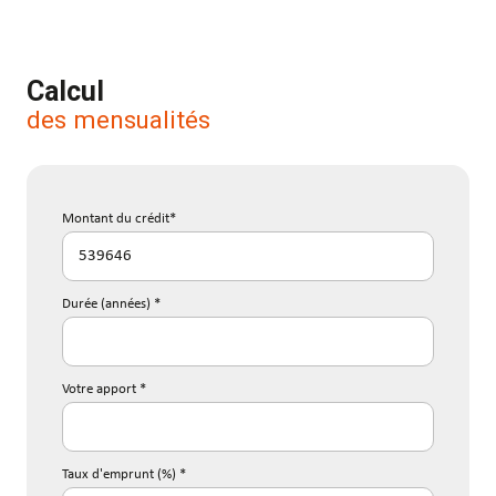
Calcul
des mensualités
Montant du crédit*
Durée (années) *
Votre apport *
Taux d'emprunt (%) *