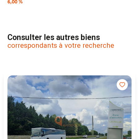
6,00 %
Consulter les autres biens
correspondants à votre recherche