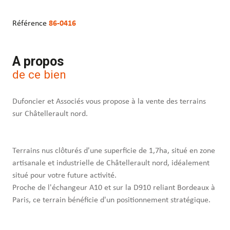
Référence
86-0416
A propos
de ce bien
Dufoncier et Associés vous propose à la vente des terrains
sur Châtellerault nord.
Terrains nus clôturés d'une superficie de 1,7ha, situé en zone
artisanale et industrielle de Châtellerault nord, idéalement
situé pour votre future activité.
Proche de l'échangeur A10 et sur la D910 reliant Bordeaux à
Paris, ce terrain bénéficie d'un positionnement stratégique.