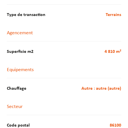
Type de transaction
Terrains
Agencement
Superficie m2
4 810 m²
Equipements
Chauffage
autre : autre (autre)
Secteur
Code postal
86100