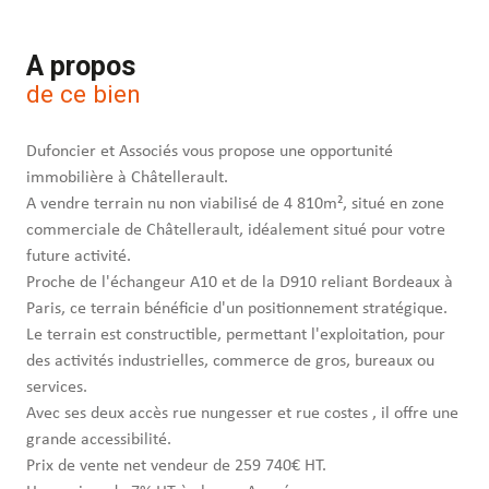
A propos
de ce bien
Dufoncier et Associés vous propose une opportunité
immobilière à Châtellerault.
A vendre terrain nu non viabilisé de 4 810m², situé en zone
commerciale de Châtellerault, idéalement situé pour votre
future activité.
Proche de l'échangeur A10 et de la D910 reliant Bordeaux à
Paris, ce terrain bénéficie d'un positionnement stratégique.
Le terrain est constructible, permettant l'exploitation, pour
des activités industrielles, commerce de gros, bureaux ou
services.
Avec ses deux accès rue nungesser et rue costes , il offre une
grande accessibilité.
Prix de vente net vendeur de 259 740€ HT.