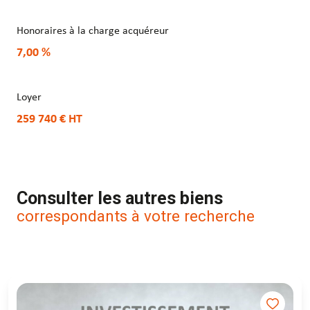
Honoraires à la charge acquéreur
7,00 %
Loyer
259 740 €
HT
Consulter les autres biens
correspondants à votre recherche