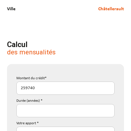
Ville
Châtellerault
Calcul
des mensualités
Montant du crédit*
Durée (années) *
Votre apport *