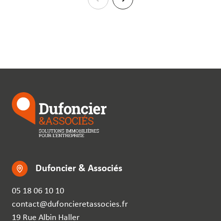
Dufoncier & Associés
05 18 06 10 10
contact@dufoncieretassocies.fr
19 Rue Albin Haller