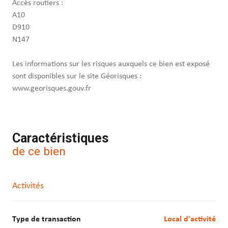
Accès routiers :
A10
D910
N147
Les informations sur les risques auxquels ce bien est exposé
sont disponibles sur le site Géorisques :
www.georisques.gouv.fr
Caractéristiques
de ce bien
Activités
Type de transaction
Local d'activité