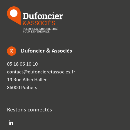
Dufoncier & Associés
05 18 06 10 10
contact@dufoncieretassocies.fr
19 Rue Albin Haller
86000 Poitiers
Restons connectés