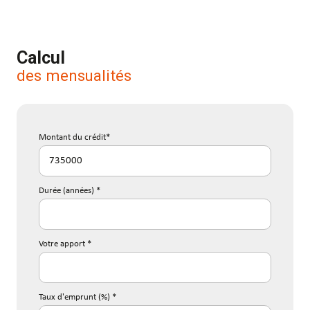
Calcul
des mensualités
Montant du crédit*
Durée (années) *
Votre apport *
Taux d'emprunt (%) *