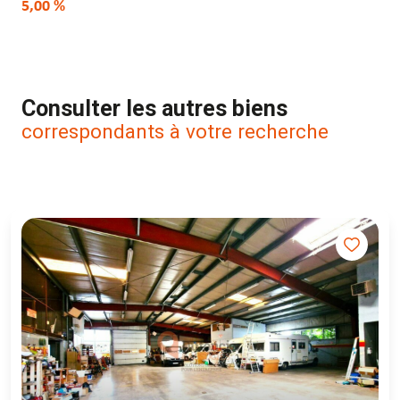
5,00 %
Consulter les autres biens
correspondants à votre recherche