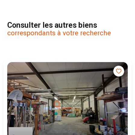
Consulter les autres biens
correspondants à votre recherche