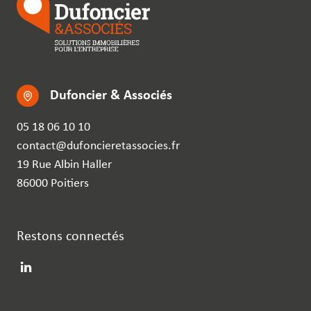
Dufoncier & Associés
05 18 06 10 10
contact@dufoncieretassocies.fr
19 Rue Albin Haller
86000 Poitiers
Restons connectés