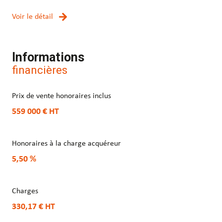
Voir le détail
Informations
financières
Prix de vente honoraires inclus
559 000 €
HT
Honoraires à la charge acquéreur
5,50 %
Charges
330,17 €
HT