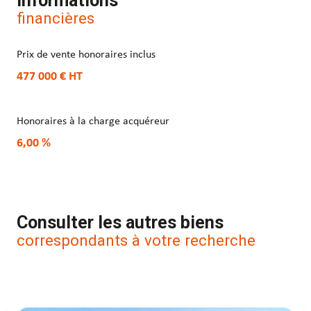
Informations
financières
Prix de vente honoraires inclus
477 000 €
HT
Honoraires à la charge acquéreur
6,00 %
Consulter les autres biens
correspondants à votre recherche