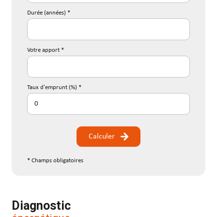
Durée (années) *
Votre apport *
Taux d'emprunt (%) *
Calculer
* Champs obligatoires
Diagnostic