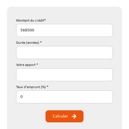
Montant du crédit*
Durée (années) *
Votre apport *
Taux d'emprunt (%) *
Calculer