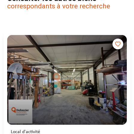
correspondants à votre recherche
Local d'activité