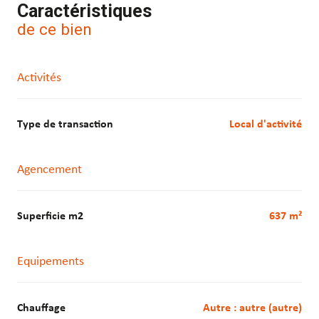
Caractéristiques
de ce bien
Activités
Type de transaction
Local d'activité
Agencement
Superficie m2
637 m²
Equipements
Chauffage
autre : autre (autre)