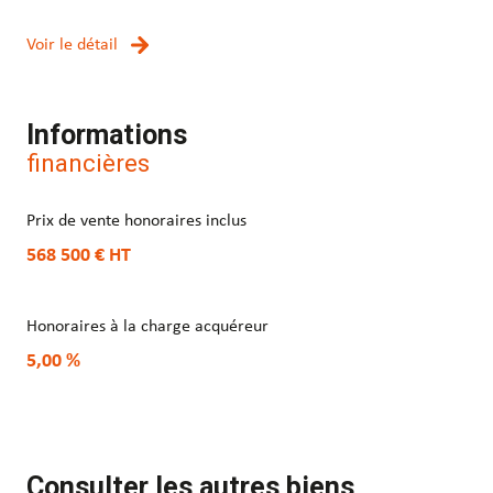
Voir le détail
Informations
financières
Prix de vente honoraires inclus
568 500 €
HT
Honoraires à la charge acquéreur
5,00 %
Consulter les autres biens