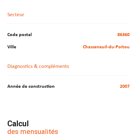
Secteur
Code postal
86360
Ville
Chasseneuil-du-Poitou
Diagnostics & compléments
Année de construction
2007
Calcul
des mensualités