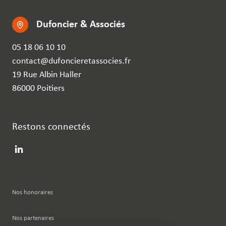
Dufoncier & Associés
05 18 06 10 10
contact@dufoncieretassocies.fr
19 Rue Albin Haller
86000 Poitiers
Restons connectés
Nos honoraires
Nos partenaires