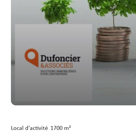
Local d'activité
1700 m²