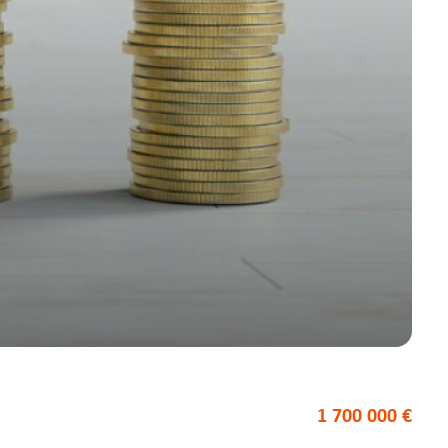
1 700 000 €