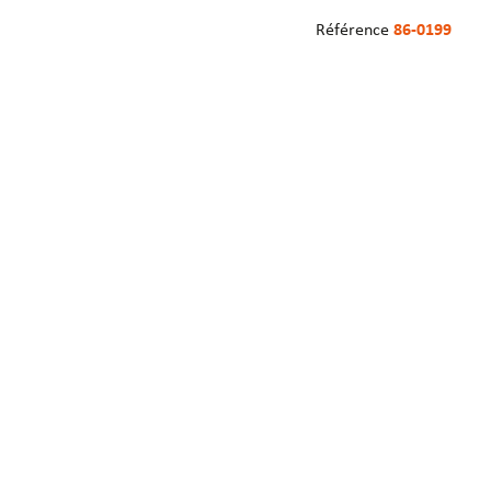
Référence
86-0199