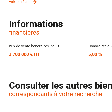
Voir le détail
Informations
financières
Prix de vente honoraires inclus
Honoraires à 
1 700 000 €
HT
5,00 %
Consulter les autres bie
correspondants à votre recherche