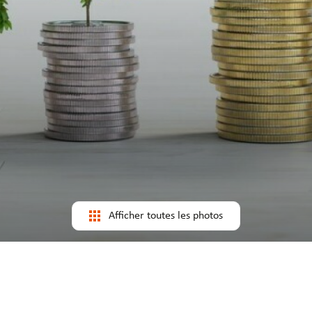
Afficher toutes les photos