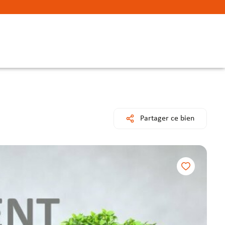
Partager ce bien