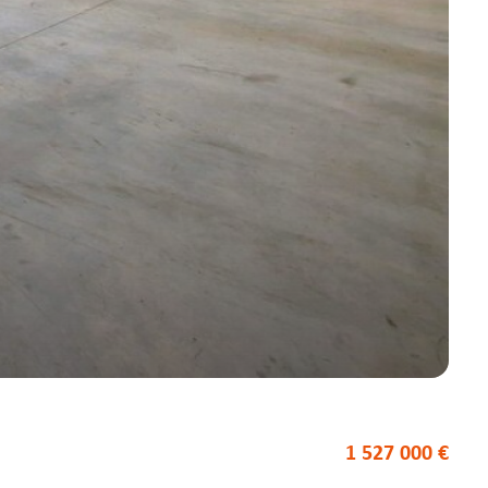
1 527 000 €