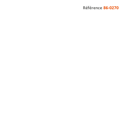
Référence
86-0270