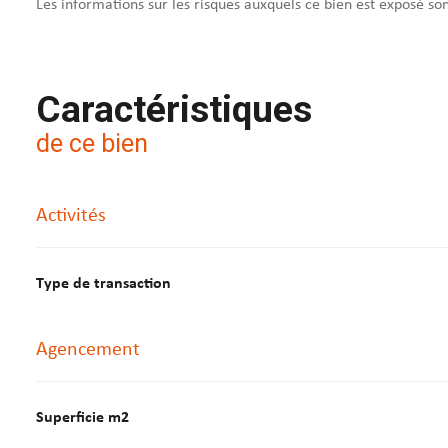
Les informations sur les risques auxquels ce bien est exposé so
Caractéristiques
de ce bien
Activités
Type de transaction
Agencement
Superficie m2