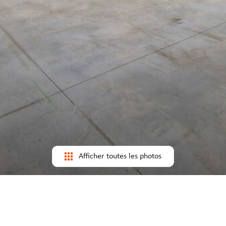
Afficher toutes les photos