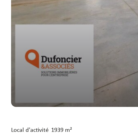
Local d'activité
1939 m²