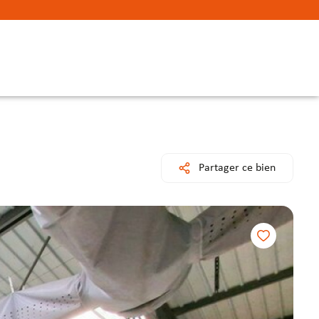
Partager ce bien