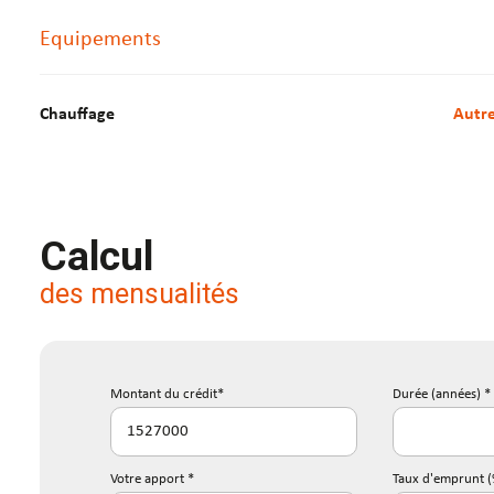
Equipements
Chauffage
autr
Calcul
des mensualités
Montant du crédit*
Durée (années) *
Votre apport *
Taux d'emprunt (